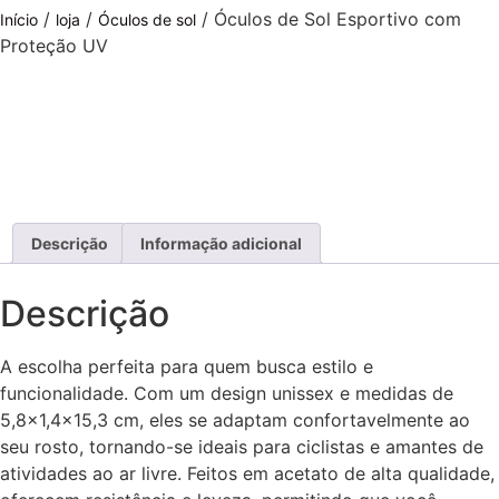
/
/
/ Óculos de Sol Esportivo com
Início
loja
Óculos de sol
Proteção UV
Descrição
Informação adicional
Descrição
A escolha perfeita para quem busca estilo e
funcionalidade. Com um design unissex e medidas de
5,8×1,4×15,3 cm, eles se adaptam confortavelmente ao
seu rosto, tornando-se ideais para ciclistas e amantes de
atividades ao ar livre. Feitos em acetato de alta qualidade,