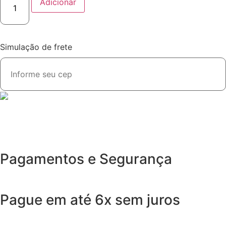
Adicionar
Simulação de frete
Pagamentos e Segurança
Pague em até 6x sem juros