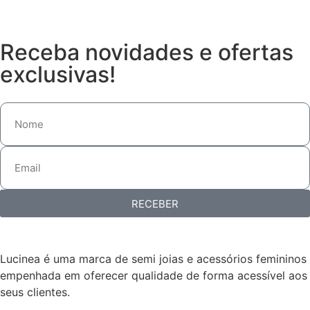
Receba novidades e ofertas
exclusivas!
RECEBER
Lucinea é uma marca de semi joias e acessórios femininos
empenhada em oferecer qualidade de forma acessível aos
seus clientes.