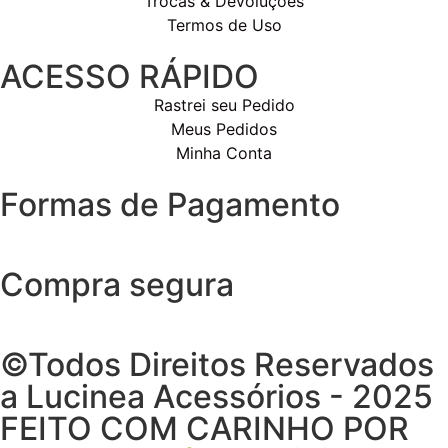
Trocas & Devoluções
Termos de Uso
ACESSO RÁPIDO
Rastrei seu Pedido
Meus Pedidos
Minha Conta
Formas de Pagamento
Compra segura
©Todos Direitos Reservados
a Lucinea Acessórios - 2025
FEITO COM CARINHO POR