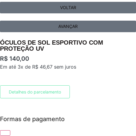
VOLTAR
AVANÇAR
ÓCULOS DE SOL ESPORTIVO COM
PROTEÇÃO UV
R$
140,00
Em até 3x de
R$
46,67
sem juros
Detalhes do parcelamento
Formas de pagamento