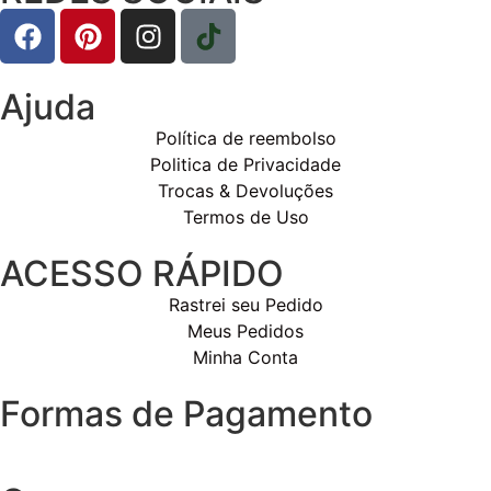
Ajuda
Política de reembolso
Politica de Privacidade
Trocas & Devoluções
Termos de Uso
ACESSO RÁPIDO
Rastrei seu Pedido
Meus Pedidos
Minha Conta
Formas de Pagamento