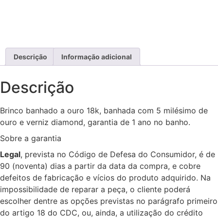
Descrição
Informação adicional
Descrição
Brinco banhado a ouro 18k, banhada com 5 milésimo de
ouro e verniz diamond, garantia de 1 ano no banho.
Sobre a garantia
Legal
, prevista no Código de Defesa do Consumidor, é de
90 (noventa) dias a partir da data da compra, e cobre
defeitos de fabricação e vícios do produto adquirido. Na
impossibilidade de reparar a peça, o cliente poderá
escolher dentre as opções previstas no parágrafo primeiro
do artigo 18 do CDC, ou, ainda, a utilização do crédito