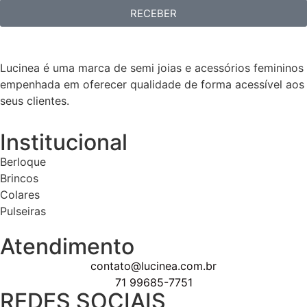
RECEBER
Lucinea é uma marca de semi joias e acessórios femininos
empenhada em oferecer qualidade de forma acessível aos
seus clientes.
Institucional
Berloque
Brincos
Colares
Pulseiras
Atendimento
contato@lucinea.com.br
71 99685-7751
REDES SOCIAIS