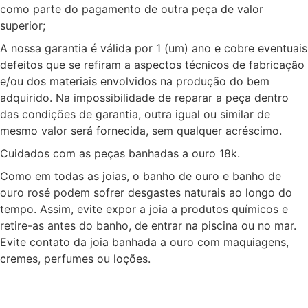
como parte do pagamento de outra peça de valor
superior;
A nossa garantia é válida por 1 (um) ano e cobre eventuais
defeitos que se refiram a aspectos técnicos de fabricação
e/ou dos materiais envolvidos na produção do bem
adquirido. Na impossibilidade de reparar a peça dentro
das condições de garantia, outra igual ou similar de
mesmo valor será fornecida, sem qualquer acréscimo.
Cuidados com as peças banhadas a ouro 18k.
Como em todas as joias, o banho de ouro e banho de
ouro rosé podem sofrer desgastes naturais ao longo do
tempo. Assim, evite expor a joia a produtos químicos e
retire-as antes do banho, de entrar na piscina ou no mar.
Evite contato da joia banhada a ouro com maquiagens,
cremes, perfumes ou loções.