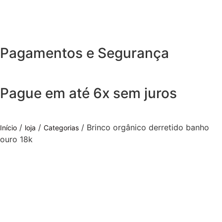
Pagamentos e Segurança
Pague em até 6x sem juros
/
/
/ Brinco orgânico derretido banho
Início
loja
Categorias
ouro 18k